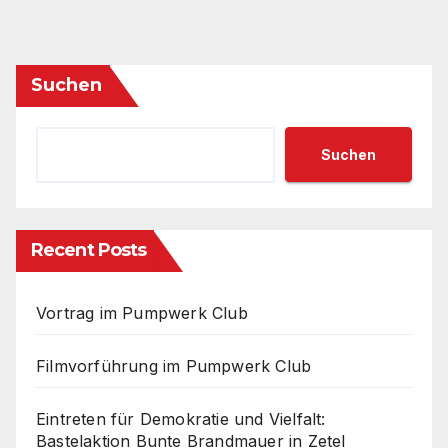
Suchen
Suchen
Recent Posts
Vortrag im Pumpwerk Club
Filmvorführung im Pumpwerk Club
Eintreten für Demokratie und Vielfalt:
Bastelaktion Bunte Brandmauer in Zetel