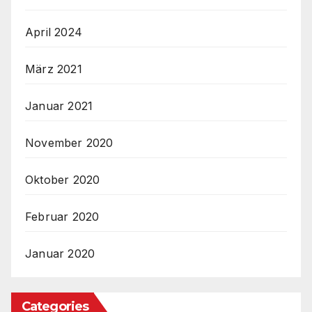
April 2024
März 2021
Januar 2021
November 2020
Oktober 2020
Februar 2020
Januar 2020
Categories