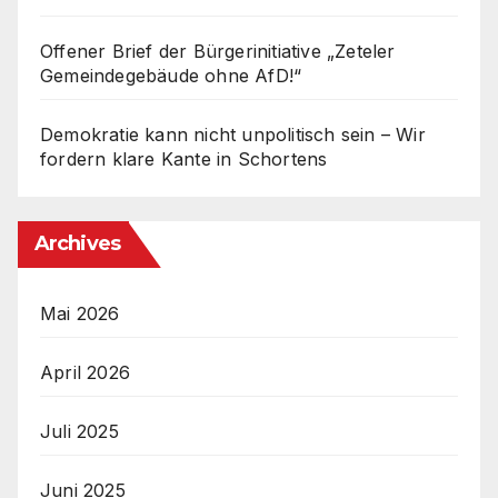
Offener Brief der Bürgerinitiative „Zeteler
Gemeindegebäude ohne AfD!“
Demokratie kann nicht unpolitisch sein – Wir
fordern klare Kante in Schortens
Archives
Mai 2026
April 2026
Juli 2025
Juni 2025