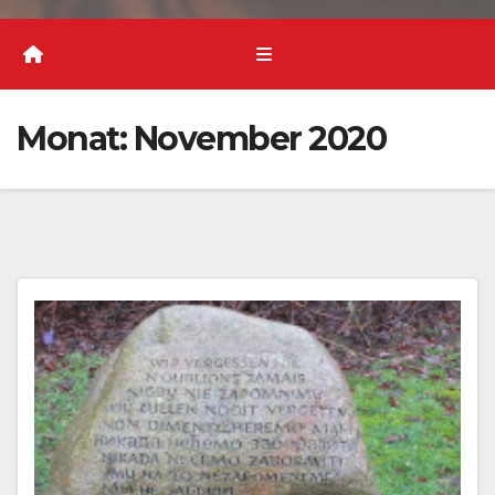
Monat:
November 2020