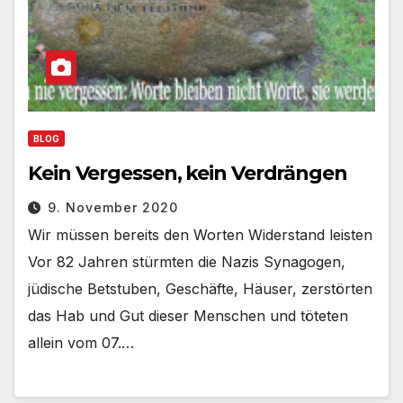
BLOG
Kein Vergessen, kein Verdrängen
9. November 2020
Wir müssen bereits den Worten Widerstand leisten
Vor 82 Jahren stürmten die Nazis Synagogen,
jüdische Betstuben, Geschäfte, Häuser, zerstörten
das Hab und Gut dieser Menschen und töteten
allein vom 07.…