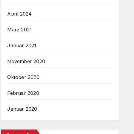
April 2024
März 2021
Januar 2021
November 2020
Oktober 2020
Februar 2020
Januar 2020