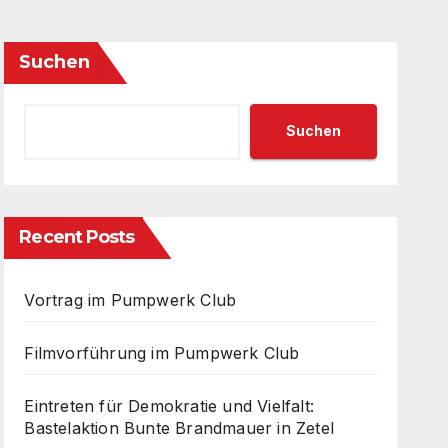
Suchen
Suchen
Recent Posts
Vortrag im Pumpwerk Club
Filmvorführung im Pumpwerk Club
Eintreten für Demokratie und Vielfalt:
Bastelaktion Bunte Brandmauer in Zetel