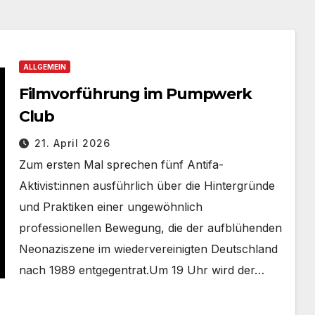
ALLGEMEIN
Filmvorführung im Pumpwerk
Club
21. April 2026
Zum ersten Mal sprechen fünf Antifa-
Aktivist:innen ausführlich über die Hintergründe
und Praktiken einer ungewöhnlich
professionellen Bewegung, die der aufblühenden
Neonaziszene im wiedervereinigten Deutschland
nach 1989 entgegentrat.Um 19 Uhr wird der…