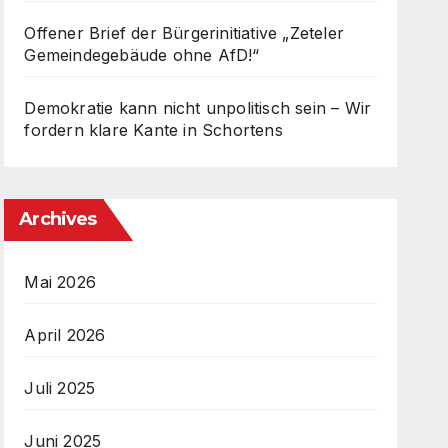
Offener Brief der Bürgerinitiative „Zeteler
Gemeindegebäude ohne AfD!“
Demokratie kann nicht unpolitisch sein – Wir
fordern klare Kante in Schortens
Archives
Mai 2026
April 2026
Juli 2025
Juni 2025