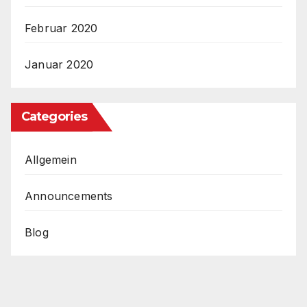
Februar 2020
Januar 2020
Categories
Allgemein
Announcements
Blog