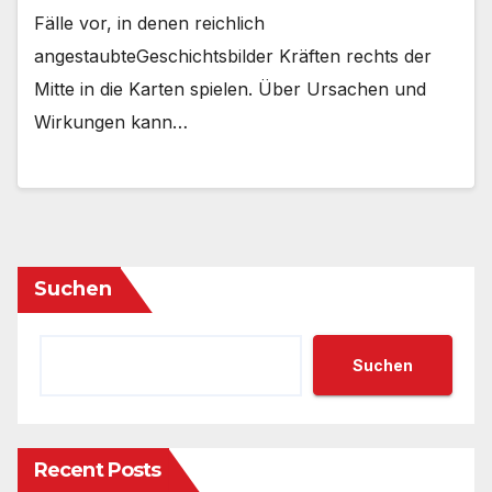
Fälle vor, in denen reichlich
angestaubteGeschichtsbilder Kräften rechts der
Mitte in die Karten spielen. Über Ursachen und
Wirkungen kann…
Suchen
Suchen
Recent Posts