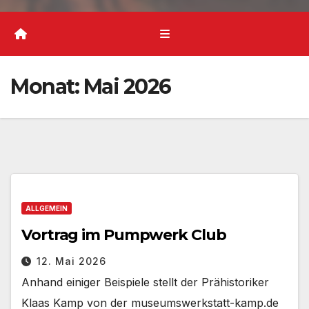
Monat:
Mai 2026
ALLGEMEIN
Vortrag im Pumpwerk Club
12. Mai 2026
Anhand einiger Beispiele stellt der Prähistoriker
Klaas Kamp von der museumswerkstatt-kamp.de