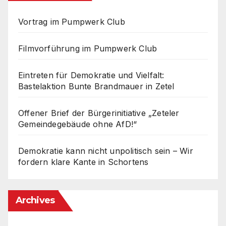
Vortrag im Pumpwerk Club
Filmvorführung im Pumpwerk Club
Eintreten für Demokratie und Vielfalt:
Bastelaktion Bunte Brandmauer in Zetel
Offener Brief der Bürgerinitiative „Zeteler
Gemeindegebäude ohne AfD!“
Demokratie kann nicht unpolitisch sein – Wir
fordern klare Kante in Schortens
Archives