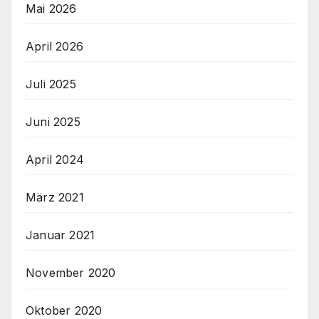
Mai 2026
April 2026
Juli 2025
Juni 2025
April 2024
März 2021
Januar 2021
November 2020
Oktober 2020