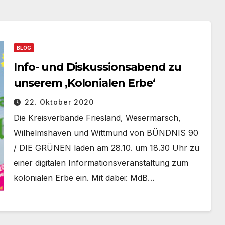
BLOG
Info- und Diskussionsabend zu
unserem ‚Kolonialen Erbe‘
22. Oktober 2020
Die Kreisverbände Friesland, Wesermarsch,
Wilhelmshaven und Wittmund von BÜNDNIS 90
/ DIE GRÜNEN laden am 28.10. um 18.30 Uhr zu
einer digitalen Informationsveranstaltung zum
kolonialen Erbe ein. Mit dabei: MdB…