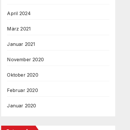
April 2024
März 2021
Januar 2021
November 2020
Oktober 2020
Februar 2020
Januar 2020