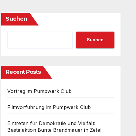
Suchen
Suchen
Recent Posts
Vortrag im Pumpwerk Club
Filmvorführung im Pumpwerk Club
Eintreten für Demokratie und Vielfalt:
Bastelaktion Bunte Brandmauer in Zetel