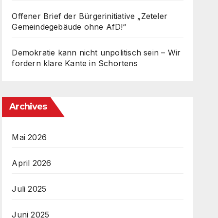
Offener Brief der Bürgerinitiative „Zeteler
Gemeindegebäude ohne AfD!“
Demokratie kann nicht unpolitisch sein – Wir
fordern klare Kante in Schortens
Archives
Mai 2026
April 2026
Juli 2025
Juni 2025