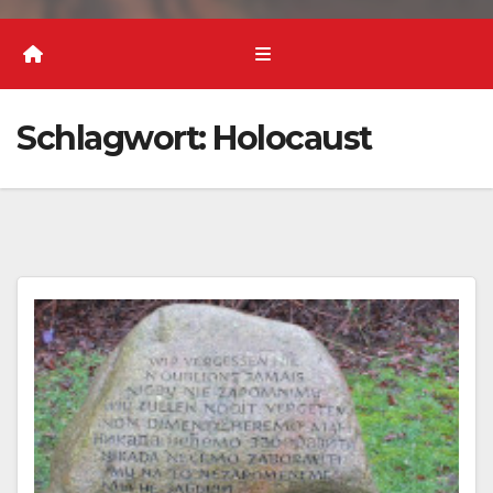
Schlagwort:
Holocaust