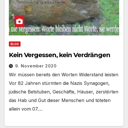
BLOG
Kein Vergessen, kein Verdrängen
9. November 2020
Wir müssen bereits den Worten Widerstand leisten
Vor 82 Jahren stürmten die Nazis Synagogen,
jüdische Betstuben, Geschäfte, Häuser, zerstörten
das Hab und Gut dieser Menschen und töteten
allein vom 07.…