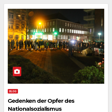
BLOG
Gedenken der Opfer des
Nationalsozialismus