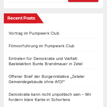
Recent Posts
Vortrag im Pumpwerk Club
Filmvorführung im Pumpwerk Club
Eintreten für Demokratie und Vielfalt:
Bastelaktion Bunte Brandmauer in Zetel
Offener Brief der Bürgerinitiative „Zeteler
Gemeindegebäude ohne AfD!“
Demokratie kann nicht unpolitisch sein – Wir
fordern klare Kante in Schortens