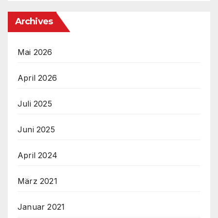
Archives
Mai 2026
April 2026
Juli 2025
Juni 2025
April 2024
März 2021
Januar 2021