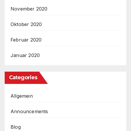
November 2020
Oktober 2020
Februar 2020
Januar 2020
Categories
Allgemein
Announcements
Blog