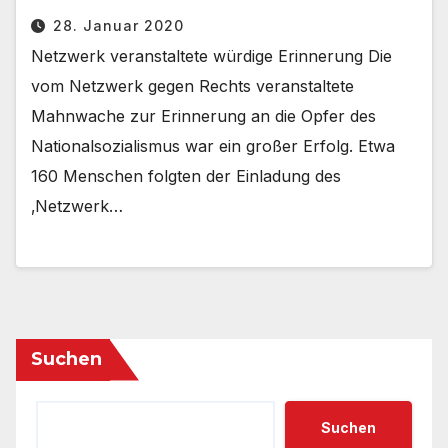
28. Januar 2020
Netzwerk veranstaltete würdige Erinnerung Die
vom Netzwerk gegen Rechts veranstaltete
Mahnwache zur Erinnerung an die Opfer des
Nationalsozialismus war ein großer Erfolg. Etwa
160 Menschen folgten der Einladung des
‚Netzwerk…
Suchen
Suchen