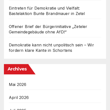
Eintreten für Demokratie und Vielfalt:
Bastelaktion Bunte Brandmauer in Zetel
Offener Brief der Bürgerinitiative „Zeteler
Gemeindegebäude ohne AfD!“
Demokratie kann nicht unpolitisch sein – Wir
fordern klare Kante in Schortens
Archives
Mai 2026
April 2026