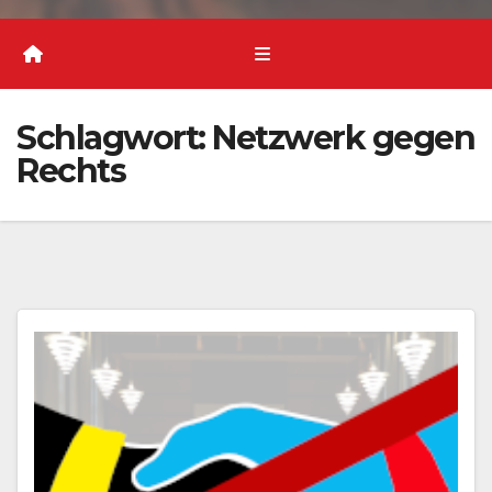
Schlagwort:
Netzwerk gegen
Rechts