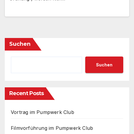
Suchen
Suchen
Recent Posts
Vortrag im Pumpwerk Club
Filmvorführung im Pumpwerk Club