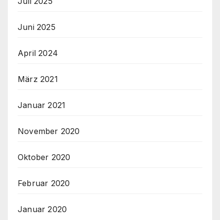
Juli 2025
Juni 2025
April 2024
März 2021
Januar 2021
November 2020
Oktober 2020
Februar 2020
Januar 2020