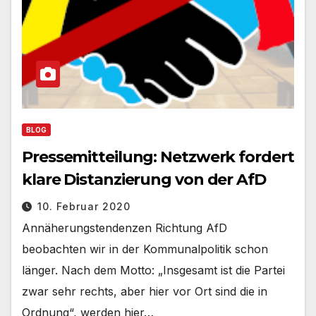
BLOG
Pressemitteilung: Netzwerk fordert
klare Distanzierung von der AfD
10. Februar 2020
Annäherungstendenzen Richtung AfD
beobachten wir in der Kommunalpolitik schon
länger. Nach dem Motto: „Insgesamt ist die Partei
zwar sehr rechts, aber hier vor Ort sind die in
Ordnung“, werden hier…