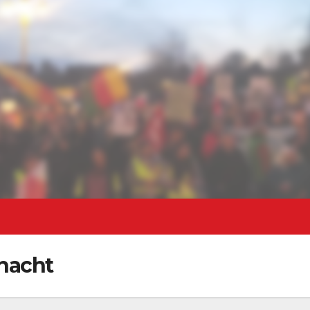
nacht