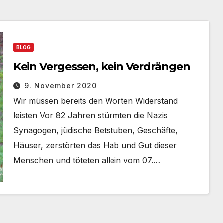
BLOG
Kein Vergessen, kein Verdrängen
9. November 2020
Wir müssen bereits den Worten Widerstand
leisten Vor 82 Jahren stürmten die Nazis
Synagogen, jüdische Betstuben, Geschäfte,
Häuser, zerstörten das Hab und Gut dieser
Menschen und töteten allein vom 07.…