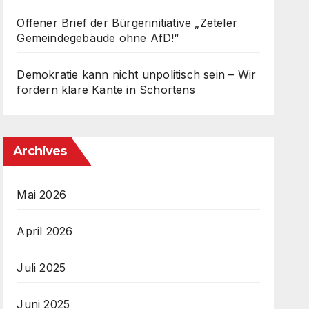
Offener Brief der Bürgerinitiative „Zeteler
Gemeindegebäude ohne AfD!“
Demokratie kann nicht unpolitisch sein – Wir
fordern klare Kante in Schortens
Archives
Mai 2026
April 2026
Juli 2025
Juni 2025