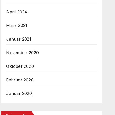
April 2024
März 2021
Januar 2021
November 2020
Oktober 2020
Februar 2020
Januar 2020