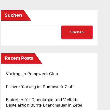
Suchen
Suchen
Recent Posts
Vortrag im Pumpwerk Club
Filmvorführung im Pumpwerk Club
Eintreten für Demokratie und Vielfalt:
Bastelaktion Bunte Brandmauer in Zetel